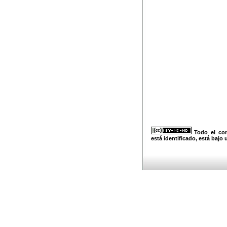
Todo el con
está identificado, está bajo